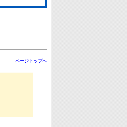
ページトップへ