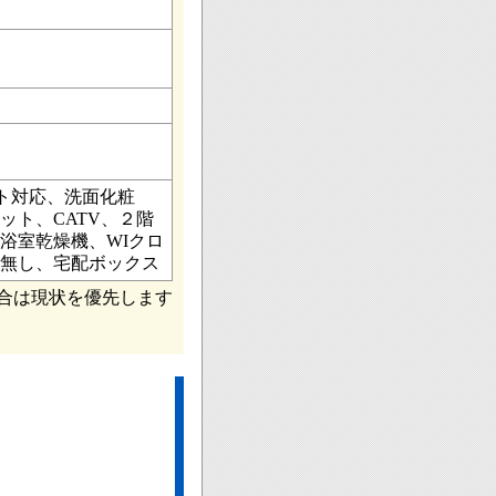
ト対応、洗面化粧
ト、CATV、２階
浴室乾燥機、WIクロ
無し、宅配ボックス
合は現状を優先します