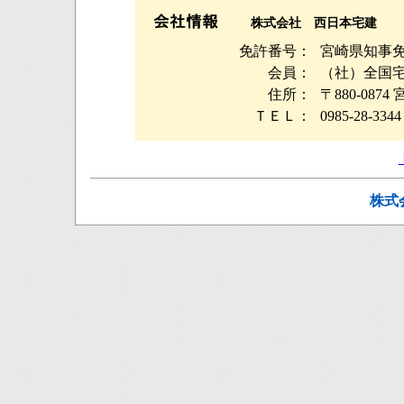
株式会社 西日本宅建
免許番号：
宮崎県知事免許
会員：
（社）全国
住所：
〒880-08
ＴＥＬ：
0985-28-3344
株式