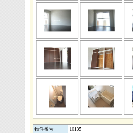
物件番号
10135